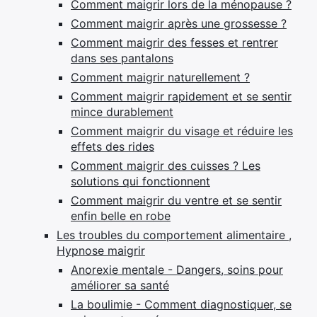
Comment maigrir lors de la ménopause ?
Comment maigrir après une grossesse ?
Comment maigrir des fesses et rentrer
dans ses pantalons
Comment maigrir naturellement ?
Comment maigrir rapidement et se sentir
mince durablement
Comment maigrir du visage et réduire les
effets des rides
Comment maigrir des cuisses ? Les
solutions qui fonctionnent
Comment maigrir du ventre et se sentir
enfin belle en robe
Les troubles du comportement alimentaire ,
Hypnose maigrir
Anorexie mentale - Dangers, soins pour
améliorer sa santé
La boulimie - Comment diagnostiquer, se