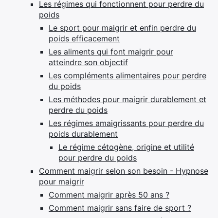
Les régimes qui fonctionnent pour perdre du
poids
Le sport pour maigrir et enfin perdre du
poids efficacement
Les aliments qui font maigrir pour
atteindre son objectif
Les compléments alimentaires pour perdre
du poids
Les méthodes pour maigrir durablement et
perdre du poids
Les régimes amaigrissants pour perdre du
poids durablement
Le régime cétogène, origine et utilité
pour perdre du poids
Comment maigrir selon son besoin - Hypnose
pour maigrir
Comment maigrir après 50 ans ?
Comment maigrir sans faire de sport ?