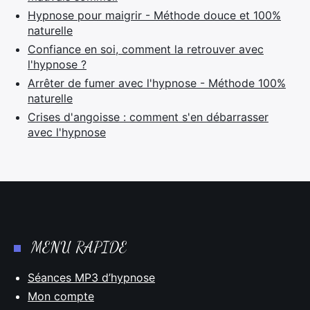
Hypnose pour maigrir - Méthode douce et 100%
naturelle
Confiance en soi, comment la retrouver avec
l'hypnose ?
Arrêter de fumer avec l'hypnose - Méthode 100%
naturelle
Crises d'angoisse : comment s'en débarrasser
avec l'hypnose
MENU RAPIDE
Séances MP3 d’hypnose
Mon compte