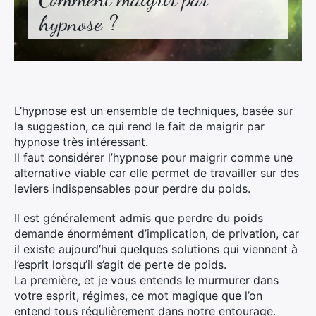
hypnose ?
L’hypnose est un ensemble de techniques, basée sur
la suggestion, ce qui rend le fait de maigrir par
hypnose très intéressant.
Il faut considérer l’hypnose pour maigrir comme une
alternative viable car elle permet de travailler sur des
leviers indispensables pour perdre du poids.
Il est généralement admis que perdre du poids
demande énormément d’implication, de privation, car
il existe aujourd’hui quelques solutions qui viennent à
l’esprit lorsqu’il s’agit de perte de poids.
La première, et je vous entends le murmurer dans
votre esprit, régimes, ce mot magique que l’on
entend tous régulièrement dans notre entourage.