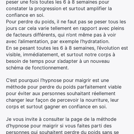
peser une fois toutes les 6 à 8 semaines pour
constater la progression et surtout amplifier la
confiance en soi.
Pour perdre du poids, il ne faut pas se peser tous les
jours car cela varie tellement en rapport avec pleins
de facteurs différents, qui n’ont même pas à voir
avec l’alimentation, par exemple l’hydratation.
En se pesant toutes les 6 à 8 semaines, l’évolution est
visible, immédiatement, et surtout notre corps à
besoin de temps pour s’adapter à un nouveau
schéma de fonctionnement.
C’est pourquoi l’hypnose pour maigrir est une
méthode pour perdre du poids parfaitement viable
pour éviter aux personnes souhaitant réellement
changer leur façon de percevoir la nourriture, leur
corps et surtout gagner en confiance en soi.
Je vous invite à consulter la page de la méthode
d’hypnose pour maigrir si vous faites parti des
personnes qui souhaitent perdre du poids sans se