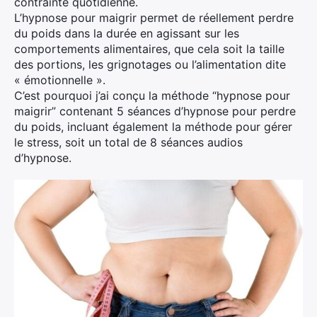
contrainte quotidienne.
L’hypnose pour maigrir permet de réellement perdre
du poids dans la durée en agissant sur les
comportements alimentaires, que cela soit la taille
des portions, les grignotages ou l’alimentation dite
« émotionnelle ».
C’est pourquoi j’ai conçu la méthode “hypnose pour
maigrir” contenant 5 séances d’hypnose pour perdre
du poids, incluant également la méthode pour gérer
le stress, soit un total de 8 séances audios
d’hypnose.