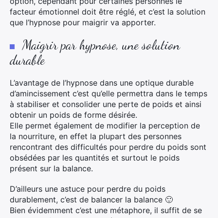
option, cependant pour certaines personnes le
facteur émotionnel doit être réglé, et c’est la solution
que l’hypnose pour maigrir va apporter.
Maigrir par hypnose, une solution
durable
L’avantage de l’hypnose dans une optique durable
d’amincissement c’est qu’elle permettra dans le temps
à stabiliser et consolider une perte de poids et ainsi
obtenir un poids de forme désirée.
Elle permet également de modifier la perception de
la nourriture, en effet la plupart des personnes
rencontrant des difficultés pour perdre du poids sont
obsédées par les quantités et surtout le poids
présent sur la balance.
D’ailleurs une astuce pour perdre du poids
durablement, c’est de balancer la balance 🙂
Bien évidemment c’est une métaphore, il suffit de se