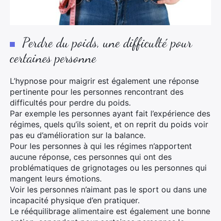
Perdre du poids, une difficulté pour
certaines personne
L’hypnose pour maigrir est également une réponse
pertinente pour les personnes rencontrant des
difficultés pour perdre du poids.
Par exemple les personnes ayant fait l’expérience des
régimes, quels qu’ils soient, et on reprit du poids voir
pas eu d’amélioration sur la balance.
Pour les personnes à qui les régimes n’apportent
aucune réponse, ces personnes qui ont des
problématiques de grignotages ou les personnes qui
mangent leurs émotions.
Voir les personnes n’aimant pas le sport ou dans une
incapacité physique d’en pratiquer.
Le rééquilibrage alimentaire est également une bonne