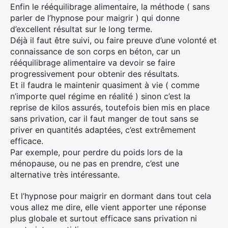
Enfin le rééquilibrage alimentaire, la méthode ( sans
parler de l’hypnose pour maigrir ) qui donne
d’excellent résultat sur le long terme.
Déjà il faut être suivi, ou faire preuve d’une volonté et
connaissance de son corps en béton, car un
rééquilibrage alimentaire va devoir se faire
progressivement pour obtenir des résultats.
Et il faudra le maintenir quasiment à vie ( comme
n’importe quel régime en réalité ) sinon c’est la
reprise de kilos assurés, toutefois bien mis en place
sans privation, car il faut manger de tout sans se
priver en quantités adaptées, c’est extrêmement
efficace.
Par exemple, pour perdre du poids lors de la
ménopause, ou ne pas en prendre, c’est une
alternative très intéressante.
Et l’hypnose pour maigrir en dormant dans tout cela
vous allez me dire, elle vient apporter une réponse
plus globale et surtout efficace sans privation ni