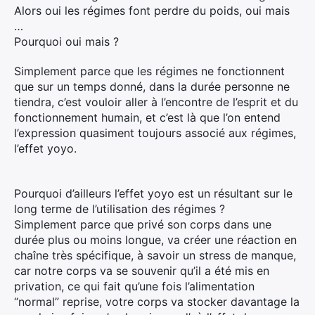
Alors oui les régimes font perdre du poids, oui mais
…
Pourquoi oui mais ?
Simplement parce que les régimes ne fonctionnent
que sur un temps donné, dans la durée personne ne
tiendra, c’est vouloir aller à l’encontre de l’esprit et du
fonctionnement humain, et c’est là que l’on entend
l’expression quasiment toujours associé aux régimes,
l’effet yoyo.
Pourquoi d’ailleurs l’effet yoyo est un résultant sur le
long terme de l’utilisation des régimes ?
Simplement parce que privé son corps dans une
durée plus ou moins longue, va créer une réaction en
chaîne très spécifique, à savoir un stress de manque,
car notre corps va se souvenir qu’il a été mis en
privation, ce qui fait qu’une fois l’alimentation
“normal” reprise, votre corps va stocker davantage la