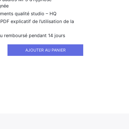
gnée
ements qualité studio – HQ
PDF explicatif de l’utilisation de la
 ou remboursé pendant 14 jours
AJOUTER AU PANIER